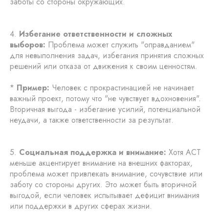
заботы со стороны окружающих.
4.
Избегание ответственности и сложных
выборов:
Проблема может служить "оправданием"
для невыполнения задач, избегания принятия сложных
решений или отказа от движения к своим ценностям.
*
Пример:
Человек с прокрастинацией не начинает
важный проект, потому что "не чувствует вдохновения".
Вторичная выгода - избегание усилий, потенциальной
неудачи, а также ответственности за результат.
5.
Социальная поддержка и внимание:
Хотя ACT
меньше акцентирует внимание на внешних факторах,
проблема может привлекать внимание, сочувствие или
заботу со стороны других. Это может быть вторичной
выгодой, если человек испытывает дефицит внимания
или поддержки в других сферах жизни.