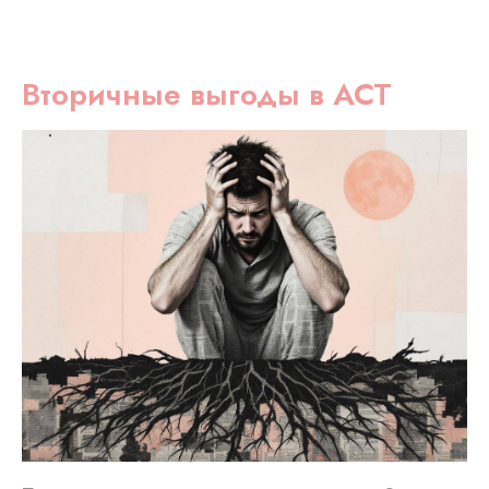
Вторичные выгоды в ACT