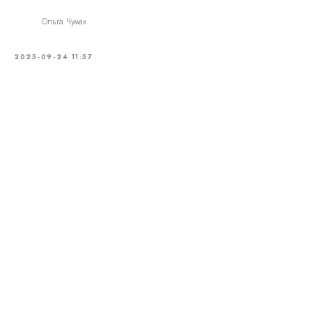
Ольга Чумак
2025-09-24 11:57